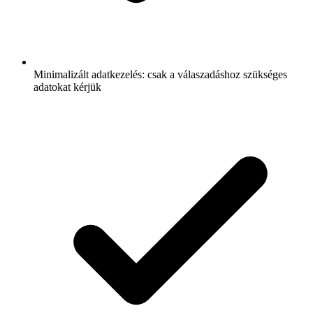
Minimalizált adatkezelés: csak a válaszadáshoz szükséges
adatokat kérjük