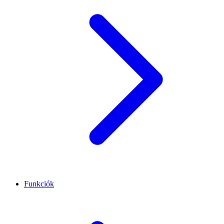
Funkciók