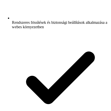
Rendszeres frissítések és biztonsági beállítások alkalmazása a
webes környezetben